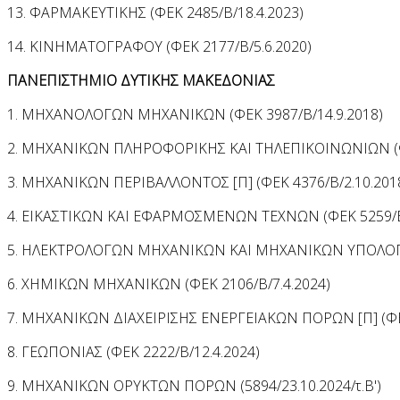
13. ΦΑΡΜΑΚΕΥΤΙΚΗΣ (ΦΕΚ 2485/Β/18.4.2023)
14. ΚΙΝΗΜΑΤΟΓΡΑΦΟΥ (ΦΕΚ 2177/Β/5.6.2020)
ΠΑΝΕΠΙΣΤΗΜΙΟ ΔΥΤΙΚΗΣ ΜΑΚΕΔΟΝΙΑΣ
1. ΜΗΧΑΝΟΛΟΓΩΝ ΜΗΧΑΝΙΚΩΝ (ΦΕΚ 3987/Β/14.9.2018)
2. ΜΗΧΑΝΙΚΩΝ ΠΛΗΡΟΦΟΡΙΚΗΣ ΚΑΙ ΤΗΛΕΠΙΚΟΙΝΩΝΙΩΝ (ΦΕ
3. ΜΗΧΑΝΙΚΩΝ ΠΕΡΙΒΑΛΛΟΝΤΟΣ [Π] (ΦΕΚ 4376/Β/2.10.201
4. ΕΙΚΑΣΤΙΚΩΝ ΚΑΙ ΕΦΑΡΜΟΣΜΕΝΩΝ ΤΕΧΝΩΝ (ΦΕΚ 5259/Β/
5. ΗΛΕΚΤΡΟΛΟΓΩΝ ΜΗΧΑΝΙΚΩΝ ΚΑΙ ΜΗΧΑΝΙΚΩΝ ΥΠΟΛΟΓΙΣ
6. ΧΗΜΙΚΩΝ ΜΗΧΑΝΙΚΩΝ (ΦΕΚ 2106/Β/7.4.2024)
7. ΜΗΧΑΝΙΚΩΝ ΔΙΑΧΕΙΡΙΣΗΣ ΕΝΕΡΓΕΙΑΚΩΝ ΠΟΡΩΝ [Π] (ΦΕΚ
8. ΓΕΩΠΟΝΙΑΣ (ΦΕΚ 2222/Β/12.4.2024)
9. MΗΧΑΝΙΚΩΝ ΟΡΥΚΤΩΝ ΠΟΡΩΝ (5894/23.10.2024/τ.Β')