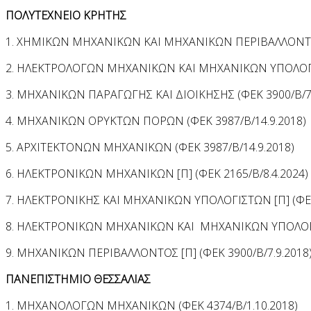
ΠΟΛΥΤΕΧΝΕΙΟ ΚΡΗΤΗΣ
1. ΧΗΜΙΚΩΝ ΜΗΧΑΝΙΚΩΝ ΚΑΙ ΜΗΧΑΝΙΚΩΝ ΠΕΡΙΒΑΛΛΟΝΤΟΣ 
2. ΗΛΕΚΤΡΟΛΟΓΩΝ ΜΗΧΑΝΙΚΩΝ ΚΑΙ ΜΗΧΑΝΙΚΩΝ ΥΠΟΛΟΓΙΣ
3. ΜΗΧΑΝΙΚΩΝ ΠΑΡΑΓΩΓΗΣ ΚΑΙ ΔΙΟΙΚΗΣΗΣ (ΦΕΚ 3900/Β/7.
4. ΜΗΧΑΝΙΚΩΝ ΟΡΥΚΤΩΝ ΠΟΡΩΝ (ΦΕΚ 3987/Β/14.9.2018)
5. ΑΡΧΙΤΕΚΤΟΝΩΝ ΜΗΧΑΝΙΚΩΝ (ΦΕΚ 3987/Β/14.9.2018)
6. ΗΛΕΚΤΡΟΝΙΚΩΝ ΜΗΧΑΝΙΚΩΝ [Π] (ΦΕΚ 2165/Β/8.4.2024)
7. ΗΛΕΚΤΡΟΝΙΚΗΣ ΚΑΙ ΜΗΧΑΝΙΚΩΝ ΥΠΟΛΟΓΙΣΤΩΝ [Π] (ΦΕΚ 
8. ΗΛΕΚΤΡΟΝΙΚΩΝ ΜΗΧΑΝΙΚΩΝ ΚΑΙ ΜΗΧΑΝΙΚΩΝ ΥΠΟΛΟΓΙΣΤ
9. ΜΗΧΑΝΙΚΩΝ ΠΕΡΙΒΑΛΛΟΝΤΟΣ [Π] (ΦΕΚ 3900/Β/7.9.2018
ΠΑΝΕΠΙΣΤΗΜΙΟ ΘΕΣΣΑΛΙΑΣ
1. ΜΗΧΑΝΟΛΟΓΩΝ ΜΗΧΑΝΙΚΩΝ (ΦΕΚ 4374/Β/1.10.2018)