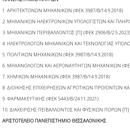
1. ΑΡΧΙΤΕΚΤΟΝΩΝ ΜΗΧΑΝΙΚΩΝ (ΦΕΚ 3987/Β/14.9.2018)
2. ΜΗΧΑΝΙΚΩΝ ΗΛΕΚΤΡΟΝΙΚΩΝ ΥΠΟΛΟΓΙΣΤΩΝ ΚΑΙ ΠΛΗΡΟΦ
3. ΜΗΧΑΝΙΚΩΝ ΠΕΡΙΒΑΛΛΟΝΤΟΣ [Π] (ΦΕΚ 2906/Β/2.5.2023
4. ΗΛΕΚΤΡΟΛΟΓΩΝ ΜΗΧΑΝΙΚΩΝ ΚΑΙ ΤΕΧΝΟΛΟΓΙΑΣ ΥΠΟΛΟΓΙ
5. ΠΟΛΙΤΙΚΩΝ ΜΗΧΑΝΙΚΩΝ (ΦΕΚ 3987/Β/14.9.2018)
6. ΜΗΧΑΝΟΛΟΓΩΝ ΚΑΙ ΑΕΡΟΝΑΥΠΗΓΩΝ ΜΗΧΑΝΙΚΩΝ (ΦΕΚ 3
7. ΧΗΜΙΚΩΝ ΜΗΧΑΝΙΚΩΝ (ΦΕΚ 3987/Β/14.9.2018)
8. ΔΙΟΙΚΗΣΗΣ ΕΠΙΧΕΙΡΗΣΕΩΝ ΑΓΡΟΤΙΚΩΝ ΠΡΟΪΟΝΤΩΝ ΚΑΙ
9. ΦΑΡΜΑΚΕΥΤΙΚΗΣ (ΦΕΚ 5443/Β/24.11.2021)
10. ΔΙΑΧΕΙΡΙΣΗΣ ΠΕΙΒΑΛΛΟΝΤΟΣ ΚΑΙ ΦΥΣΙΚΩΝ ΠΟΡΩΝ [Π] (
AΡΙΣΤΟΤΕΛΕΙΟ ΠΑΝΕΠΙΣΤΗΜΙΟ ΘΕΣΣΑΛΟΝΙΚΗΣ