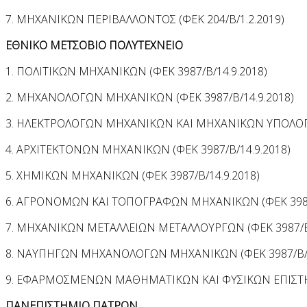
7. ΜΗΧΑΝΙΚΩΝ ΠΕΡΙΒΑΛΛΟΝΤΟΣ (ΦΕΚ 204/Β/1.2.2019)
ΕΘΝΙΚΟ ΜΕΤΣΟΒΙΟ ΠΟΛΥΤΕΧΝΕΙΟ
1. ΠΟΛΙΤΙΚΩΝ ΜΗΧΑΝΙΚΩΝ (ΦΕΚ 3987/Β/14.9.2018)
2. ΜΗΧΑΝΟΛΟΓΩΝ ΜΗΧΑΝΙΚΩΝ (ΦΕΚ 3987/Β/14.9.2018)
3. ΗΛΕΚΤΡΟΛΟΓΩΝ ΜΗΧΑΝΙΚΩΝ ΚΑΙ ΜΗΧΑΝΙΚΩΝ ΥΠΟΛΟΓΙΣ
4. ΑΡΧΙΤΕΚΤΟΝΩΝ ΜΗΧΑΝΙΚΩΝ (ΦΕΚ 3987/Β/14.9.2018)
5. ΧΗΜΙΚΩΝ ΜΗΧΑΝΙΚΩΝ (ΦΕΚ 3987/Β/14.9.2018)
6. ΑΓΡΟΝΟΜΩΝ ΚΑΙ ΤΟΠΟΓΡΑΦΩΝ ΜΗΧΑΝΙΚΩΝ (ΦΕΚ 3987/
7. ΜΗΧΑΝΙΚΩΝ ΜΕΤΑΛΛΕΙΩΝ ΜΕΤΑΛΛΟΥΡΓΩΝ (ΦΕΚ 3987/Β/
8. ΝΑΥΠΗΓΩΝ ΜΗΧΑΝΟΛΟΓΩΝ ΜΗΧΑΝΙΚΩΝ (ΦΕΚ 3987/Β/1
9. ΕΦΑΡΜΟΣΜΕΝΩΝ ΜΑΘΗΜΑΤΙΚΩΝ ΚΑΙ ΦΥΣΙΚΩΝ ΕΠΙΣΤΗΜ
ΠΑΝΕΠΙΣΤΗΜΙΟ ΠΑΤΡΩΝ