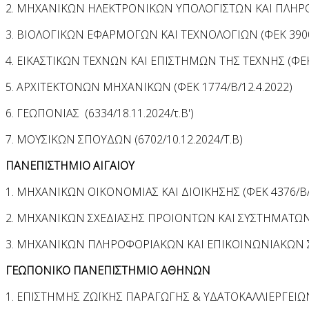
2. ΜΗΧΑΝΙΚΩΝ ΗΛΕΚΤΡΟΝΙΚΩΝ ΥΠΟΛΟΓΙΣΤΩΝ ΚΑΙ ΠΛΗΡΟΦ
3. ΒΙΟΛΟΓΙΚΩΝ ΕΦΑΡΜΟΓΩΝ ΚΑΙ ΤΕΧΝΟΛΟΓΙΩΝ (ΦΕΚ 3900/
4. ΕΙΚΑΣΤΙΚΩΝ ΤΕΧΝΩΝ ΚΑΙ ΕΠΙΣΤΗΜΩΝ ΤΗΣ ΤΕΧΝΗΣ (ΦΕΚ 
5. ΑΡΧΙΤΕΚΤΟΝΩΝ ΜΗΧΑΝΙΚΩΝ (ΦΕΚ 1774/Β/12.4.2022)
6. ΓΕΩΠΟΝΙΑΣ (6334/18.11.2024/τ.Β')
7. ΜΟΥΣΙΚΩΝ ΣΠΟΥΔΩΝ (6702/10.12.2024/Τ.Β)
ΠΑΝΕΠΙΣΤΗΜΙΟ ΑΙΓΑΙΟΥ
1. ΜΗΧΑΝΙΚΩΝ ΟΙΚΟΝΟΜΙΑΣ ΚΑΙ ΔΙΟΙΚΗΣΗΣ (ΦΕΚ 4376/Β/2
2. ΜΗΧΑΝΙΚΩΝ ΣΧΕΔΙΑΣΗΣ ΠΡΟΙΟΝΤΩΝ ΚΑΙ ΣΥΣΤΗΜΑΤΩΝ (
3. ΜΗΧΑΝΙΚΩΝ ΠΛΗΡΟΦΟΡΙΑΚΩΝ ΚΑΙ ΕΠΙΚΟΙΝΩΝΙΑΚΩΝ ΣΥ
ΓΕΩΠΟΝΙΚΟ ΠΑΝΕΠΙΣΤΗΜΙΟ ΑΘΗΝΩΝ
1. ΕΠΙΣΤΗΜΗΣ ΖΩΪΚΗΣ ΠΑΡΑΓΩΓΗΣ & ΥΔΑΤΟΚΑΛΛΙΕΡΓΕΙΩΝ 