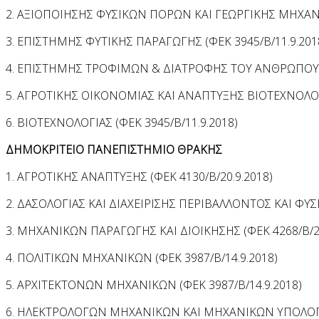
2. ΑΞΙΟΠΟΙΗΣΗΣ ΦΥΣΙΚΩΝ ΠΟΡΩΝ ΚΑΙ ΓΕΩΡΓΙΚΗΣ ΜΗΧΑΝΙΚ
3. ΕΠΙΣΤΗΜΗΣ ΦΥΤΙΚΗΣ ΠΑΡΑΓΩΓΗΣ (ΦΕΚ 3945/Β/11.9.201
4. ΕΠΙΣΤΗΜΗΣ ΤΡΟΦΙΜΩΝ & ΔΙΑΤΡΟΦΗΣ ΤΟΥ ΑΝΘΡΩΠΟΥ (Φ
5. ΑΓΡΟΤΙΚΗΣ ΟΙΚΟΝΟΜΙΑΣ ΚΑΙ ΑΝΑΠΤΥΞΗΣ ΒΙΟΤΕΧΝΟΛΟΓΙ
6. ΒΙΟΤΕΧΝΟΛΟΓΙΑΣ (ΦΕΚ 3945/Β/11.9.2018)
ΔΗΜΟΚΡΙΤΕΙΟ ΠΑΝΕΠΙΣΤΗΜΙΟ ΘΡΑΚΗΣ
1. ΑΓΡΟΤΙΚΗΣ ΑΝΑΠΤΥΞΗΣ (ΦΕΚ 4130/Β/20.9.2018)
2. ΔΑΣΟΛΟΓΙΑΣ ΚΑΙ ΔΙΑΧΕΙΡΙΣΗΣ ΠΕΡΙΒΑΛΛΟΝΤΟΣ ΚΑΙ ΦΥΣ
3. ΜΗΧΑΝΙΚΩΝ ΠΑΡΑΓΩΓΗΣ ΚΑΙ ΔΙΟΙΚΗΣΗΣ (ΦΕΚ 4268/Β/27
4. ΠΟΛΙΤΙΚΩΝ ΜΗΧΑΝΙΚΩΝ (ΦΕΚ 3987/Β/14.9.2018)
5. AΡΧΙΤΕΚΤΟΝΩΝ ΜΗΧΑΝΙΚΩΝ (ΦΕΚ 3987/Β/14.9.2018)
6. ΗΛΕΚΤΡΟΛΟΓΩΝ ΜΗΧΑΝΙΚΩΝ ΚΑΙ ΜΗΧΑΝΙΚΩΝ ΥΠΟΛΟΓΙΣ