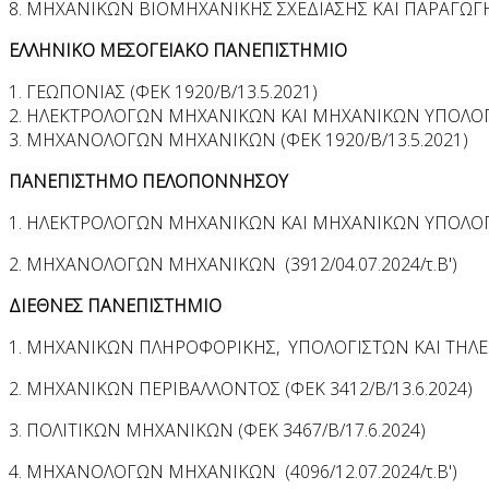
8. ΜΗΧΑΝΙΚΩΝ ΒΙΟΜΗΧΑΝΙΚΗΣ ΣΧΕΔΙΑΣΗΣ ΚΑΙ ΠΑΡΑΓΩΓΗΣ 
ΕΛΛΗΝΙΚΟ ΜΕΣΟΓΕΙΑΚΟ ΠΑΝΕΠΙΣΤΗΜΙΟ
1. ΓΕΩΠΟΝΙΑΣ (ΦΕΚ 1920/Β/13.5.2021)
2. ΗΛΕΚΤΡΟΛΟΓΩΝ ΜΗΧΑΝΙΚΩΝ ΚΑΙ ΜΗΧΑΝΙΚΩΝ ΥΠΟΛΟΓΙΣ
3. ΜΗΧΑΝΟΛΟΓΩΝ ΜΗΧΑΝΙΚΩΝ (ΦΕΚ 1920/Β/13.5.2021)
ΠΑΝΕΠΙΣΤΗΜΟ ΠΕΛΟΠΟΝΝΗΣΟΥ
1. ΗΛΕΚΤΡΟΛΟΓΩΝ ΜΗΧΑΝΙΚΩΝ ΚΑΙ ΜΗΧΑΝΙΚΩΝ ΥΠΟΛΟΓΙΣ
2. ΜΗΧΑΝΟΛΟΓΩΝ ΜΗΧΑΝΙΚΩΝ (3912/04.07.2024/τ.Β')
ΔΙΕΘΝΕΣ ΠΑΝΕΠΙΣΤΗΜΙΟ
1. ΜΗΧΑΝΙΚΩΝ ΠΛΗΡΟΦΟΡΙΚΗΣ, ΥΠΟΛΟΓΙΣΤΩΝ ΚΑΙ ΤΗΛΕΠΙ
2. ΜΗΧΑΝΙΚΩΝ ΠΕΡΙΒΑΛΛΟΝΤΟΣ (ΦΕΚ 3412/Β/13.6.2024)
3. ΠΟΛΙΤΙΚΩΝ ΜΗΧΑΝΙΚΩΝ (ΦΕΚ 3467/Β/17.6.2024)
4. ΜΗΧΑΝΟΛΟΓΩΝ ΜΗΧΑΝΙΚΩΝ (4096/12.07.2024/τ.Β')