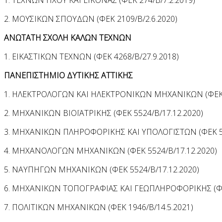
2. ΜΟΥΣΙΚΩΝ ΣΠΟΥΔΩΝ (ΦΕΚ 2109/Β/2.6.2020)
ΑΝΩΤΑΤΗ ΣΧΟΛΗ ΚΑΛΩΝ ΤΕΧΝΩΝ
1. ΕΙΚΑΣΤΙΚΩΝ ΤΕΧΝΩΝ (ΦΕΚ 4268/Β/27.9.2018)
ΠΑΝΕΠΙΣΤΗΜΙΟ ΔΥΤΙΚΗΣ ΑΤΤΙΚΗΣ
1. ΗΛΕΚΤΡΟΛΟΓΩΝ ΚΑΙ ΗΛΕΚΤΡΟΝΙΚΩΝ ΜΗΧΑΝΙΚΩΝ (ΦΕΚ 5
2. ΜΗΧΑΝΙΚΩΝ ΒΙΟΪΑΤΡΙΚΗΣ (ΦΕΚ 5524/Β/17.12.2020)
3. ΜΗΧΑΝΙΚΩΝ ΠΛΗΡΟΦΟΡΙΚΗΣ ΚΑΙ ΥΠΟΛΟΓΙΣΤΩΝ (ΦΕΚ 55
4. ΜΗΧΑΝΟΛΟΓΩΝ ΜΗΧΑΝΙΚΩΝ (ΦΕΚ 5524/Β/17.12.2020)
5. ΝΑΥΠΗΓΩΝ ΜΗΧΑΝΙΚΩΝ (ΦΕΚ 5524/Β/17.12.2020)
6. ΜΗΧΑΝΙΚΩΝ ΤΟΠΟΓΡΑΦΙΑΣ ΚΑΙ ΓΕΩΠΛΗΡΟΦΟΡΙΚΗΣ (ΦΕΚ
7. ΠΟΛΙΤΙΚΩΝ ΜΗΧΑΝΙΚΩΝ (ΦΕΚ 1946/Β/14.5.2021)