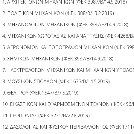
1. ΑΡΧΙΤΕΚΤΟΝΩΝ ΜΗΧΑΝΙΚΩΝ (ΦΕΚ 3987/Β/14.9.2018)
2. ΠΟΛΙΤΙΚΩΝ ΜΗΧΑΝΙΚΩΝ (ΦΕΚ 388/Β/13.2.2019)
3. ΜΗΧΑΝΟΛΟΓΩΝ ΜΗΧΑΝΙΚΩΝ (ΦΕΚ 3987/Β/14.9.2018)
4. ΜΗΧΑΝΙΚΩΝ ΧΩΡΟΤΑΞΙΑΣ ΚΑΙ ΑΝΑΠΤΥΞΗΣ (ΦΕΚ 4268/Β/2
5. ΑΓΡΟΝΟΜΩΝ ΚΑΙ ΤΟΠΟΓΡΑΦΩΝ ΜΗΧΑΝΙΚΩΝ (ΦΕΚ 3987/
6. ΧΗΜΙΚΩΝ ΜΗΧΑΝΙΚΩΝ (ΦΕΚ 3987/Β/14.9.2018)
7. ΗΛΕΚΤΡΟΛΟΓΩΝ ΜΗΧΑΝΙΚΩΝ ΚΑΙ ΜΗΧΑΝΙΚΩΝ ΥΠΟΛΟΓΙΣ
8. ΜΟΥΣΙΚΩΝ ΣΠΟΥΔΩΝ (ΦΕΚ 1673/Β/14.5.2019)
9. ΘΕΑΤΡΟΥ (ΦΕΚ 1547/Β/7.5.2019)
10. ΕΙΚΑΣΤΙΚΩΝ ΚΑΙ ΕΦΑΡΜΟΣΜΕΝΩΝ ΤΕΧΝΩΝ (ΦΕΚ 496/Β/
11. ΓΕΩΠΟΝΙΑΣ (ΦΕΚ 3231/Β/22.8.2019)
12. ΔΑΣΟΛΟΓΙΑΣ ΚΑΙ ΦΥΣΙΚΟΥ ΠΕΡΙΒΑΛΛΟΝΤΟΣ (ΦΕΚ 1711/Β