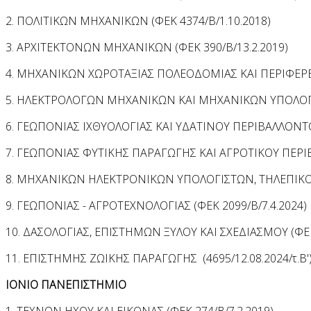
2. ΠΟΛΙΤΙΚΩΝ ΜΗΧΑΝΙΚΩΝ (ΦΕΚ 4374/Β/1.10.2018)
3. ΑΡΧΙΤΕΚΤΟΝΩΝ ΜΗΧΑΝΙΚΩΝ (ΦΕΚ 390/Β/13.2.2019)
4. ΜΗΧΑΝΙΚΩΝ ΧΩΡΟΤΑΞΙΑΣ ΠΟΛΕΟΔΟΜΙΑΣ ΚΑΙ ΠΕΡΙΦΕΡΕΙ
5. ΗΛΕΚΤΡΟΛΟΓΩΝ ΜΗΧΑΝΙΚΩΝ ΚΑΙ ΜΗΧΑΝΙΚΩΝ ΥΠΟΛΟΓΙΣ
6. ΓΕΩΠΟΝΙΑΣ ΙΧΘΥΟΛΟΓΙΑΣ ΚΑΙ ΥΔΑΤΙΝΟΥ ΠΕΡΙΒΑΛΛΟΝΤΟΣ
7. ΓΕΩΠΟΝΙΑΣ ΦΥΤΙΚΗΣ ΠΑΡΑΓΩΓΗΣ ΚΑΙ ΑΓΡΟΤΙΚΟΥ ΠΕΡΙΒ
8. ΜΗΧΑΝΙΚΩΝ ΗΛΕΚΤΡΟΝΙΚΩΝ ΥΠΟΛΟΓΙΣΤΩΝ, ΤΗΛΕΠΙΚΟΙΝ
9. ΓΕΩΠΟΝΙΑΣ - ΑΓΡΟΤΕΧΝΟΛΟΓΙΑΣ (ΦΕΚ 2099/Β/7.4.2024)
10. ΔΑΣΟΛΟΓΙΑΣ, ΕΠΙΣΤΗΜΩΝ ΞΥΛΟΥ ΚΑΙ ΣΧΕΔΙΑΣΜΟΥ (ΦΕΚ 
11. ΕΠΙΣΤΗΜΗΣ ΖΩΙΚΗΣ ΠΑΡΑΓΩΓΗΣ (4695/12.08.2024/τ.Β'
ΙΟΝΙΟ ΠΑΝΕΠΙΣΤΗΜΙΟ
1. ΤΕΧΝΩΝ ΗΧΟΥ ΚΑΙ ΕΙΚΟΝΑΣ (ΦΕΚ 274/Β/7.2.2019)