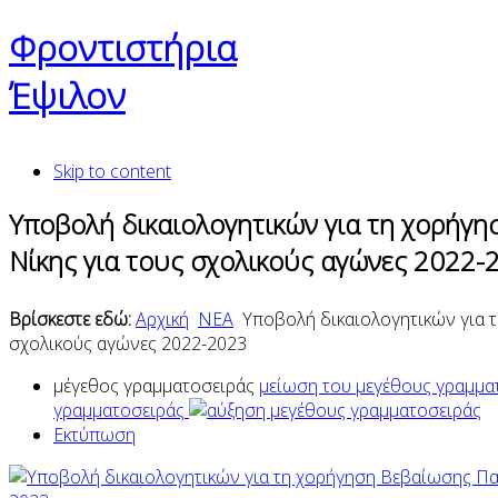
Φροντιστήρια
Έψιλον
Skip to content
Υποβολή δικαιολογητικών για τη χορήγη
Νίκης για τους σχολικούς αγώνες 2022-
Βρίσκεστε εδώ:
Αρχική
ΝΕΑ
Υποβολή δικαιολογητικών για τ
σχολικούς αγώνες 2022-2023
μέγεθος γραμματοσειράς
μείωση του μεγέθους γραμμα
γραμματοσειράς
Εκτύπωση